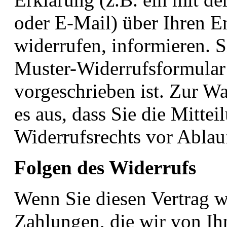
oder E-Mail) über Ihren En
widerrufen, informieren. 
Muster-Widerrufsformular
vorgeschrieben ist. Zur Wa
es aus, dass Sie die Mitte
Widerrufsrechts vor Ablauf
Folgen des Widerrufs
Wenn Sie diesen Vertrag w
Zahlungen, die wir von Ih