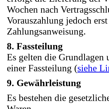
Wochen nach Vertragsschlu
Vorauszahlung jedoch erst
Zahlungsanweisung.
8. Fassteilung
Es gelten die Grundlagen
einer Fassteilung (
siehe L
9. Gewährleistung
Es bestehen die gesetzlic
Waren.