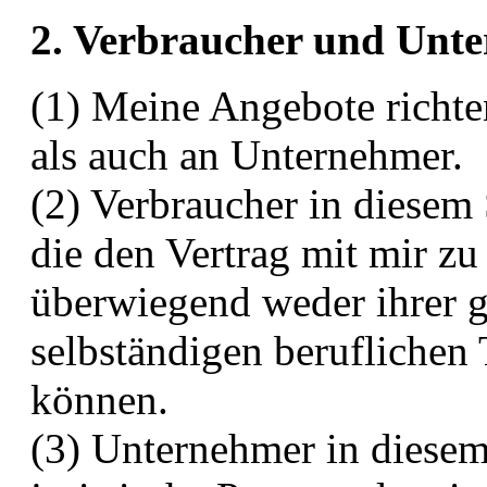
2. Verbraucher und Unt
(1) Meine Angebote richte
als auch an Unternehmer.
(2) Verbraucher in diesem 
die den Vertrag mit mir zu
überwiegend weder ihrer g
selbständigen beruflichen
können.
(3) Unternehmer in diesem 