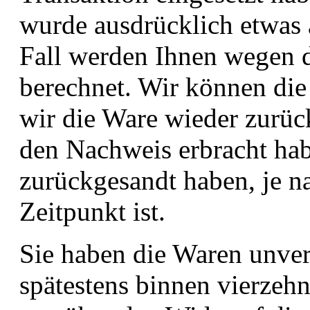
wurde ausdrücklich etwas 
Fall werden Ihnen wegen 
berechnet. Wir können die
wir die Ware wieder zurüc
den Nachweis erbracht hab
zurückgesandt haben, je n
Zeitpunkt ist.
Sie haben die Waren unver
spätestens binnen vierzeh