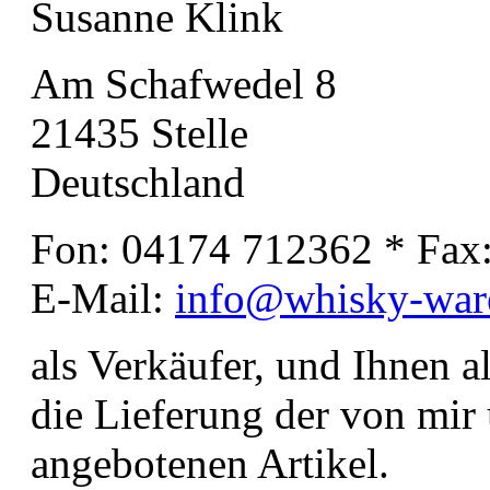
Susanne Klink
Am Schafwedel 8
21435 Stelle
Deutschland
Fon: 04174 712362 * Fax
E-Mail:
info@whisky-war
als Verkäufer, und Ihnen 
die Lieferung der von mi
angebotenen Artikel.