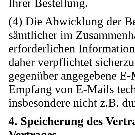
Ihrer Bestellung.
(4) Die Abwicklung der B
sämtlicher im Zusammenha
erforderlichen Information
daher verpflichtet sicherzu
gegenüber angegebene E-Ma
Empfang von E-Mails techni
insbesondere nicht z.B. du
4. Speicherung des Vertr
Vertrages