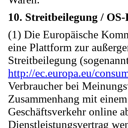
10. Streitbeilegung / OS
(1) Die Europäische Kommi
eine Plattform zur außerge
Streitbeilegung (sogenann
http://ec.europa.eu/consum
Verbraucher bei Meinungs
Zusammenhang mit einem 
Geschäftsverkehr online a
Dienstleistungsvertrag we