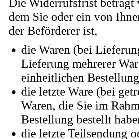
Die Widerrufsfrist beträgt
dem Sie oder ein von Ihnen
der Beförderer ist,
die Waren (bei Lieferun
Lieferung mehrerer War
einheitlichen Bestellung
die letzte Ware (bei get
Waren, die Sie im Rahme
Bestellung bestellt habe
die letzte Teilsendung o