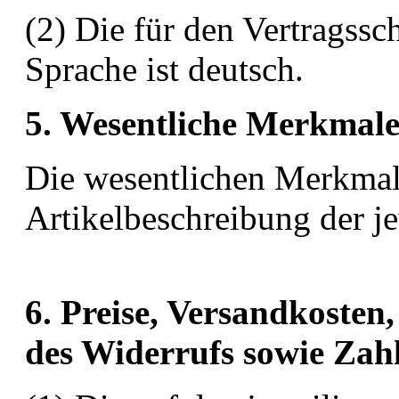
(2) Die für den Vertragssc
Sprache ist deutsch.
5. Wesentliche Merkmal
Die wesentlichen Merkmale
Artikelbeschreibung der j
6. Preise, Versandkosten
des Widerrufs sowie Za