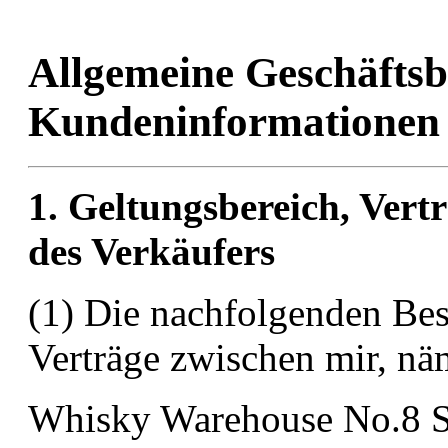
Allgemeine Geschäfts
Kundeninformationen
1. Geltungsbereich, Vert
des Verkäufers
(1) Die nachfolgenden Bes
Verträge zwischen mir, nä
Whisky Warehouse No.8 S