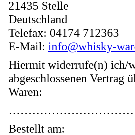
21435 Stelle
Deutschland
Telefax: 04174 712363
E-Mail:
info@whisky-war
Hiermit widerrufe(n) ich/w
abgeschlossenen Vertrag ü
Waren:
…………………………
Bestellt am: