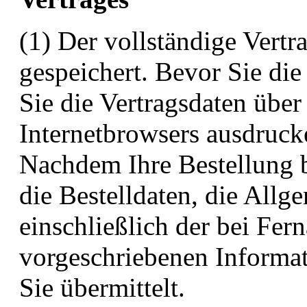
(1) Der vollständige Vertr
gespeichert. Bevor Sie di
Sie die Vertragsdaten über
Internetbrowsers ausdrucke
Nachdem Ihre Bestellung b
die Bestelldaten, die All
einschließlich der bei Fer
vorgeschriebenen Informa
Sie übermittelt.