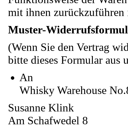
mit ihnen zurückzuführen i
Muster-Widerrufsformul
(Wenn Sie den Vertrag wid
bitte dieses Formular aus 
An
Whisky Warehouse No.
Susanne Klink
Am Schafwedel 8