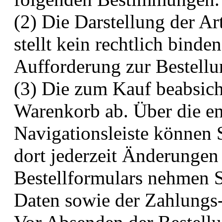
(2) Die Darstellung der A
stellt kein rechtlich bind
Aufforderung zur Bestellu
(3) Die zum Kauf beabsicht
Warenkorb ab. Über die en
Navigationsleiste können 
dort jederzeit Änderunge
Bestellformulars nehmen S
Daten sowie der Zahlungs