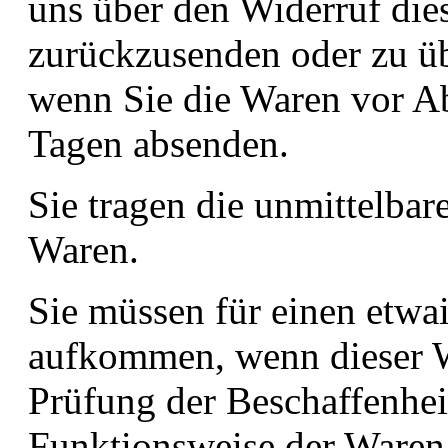
uns über den Widerruf dies
zurückzusenden oder zu übe
wenn Sie die Waren vor Ab
Tagen absenden.
Sie tragen die unmittelba
Waren.
Sie müssen für einen etwa
aufkommen, wenn dieser We
Prüfung der Beschaffenhei
Funktionsweise der Ware