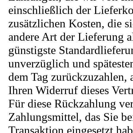
einschließlich der Liefer
zusätzlichen Kosten, die s
andere Art der Lieferung a
günstigste Standardliefer
unverzüglich und späteste
dem Tag zurückzuzahlen, a
Ihren Widerruf dieses Vert
Für diese Rückzahlung ve
Zahlungsmittel, das Sie be
Transaktion eingesetzt hab