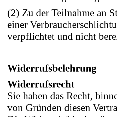
(2) Zu der Teilnahme an S
einer Verbraucherschlichtu
verpflichtet und nicht berei
Widerrufsbelehrung
Widerrufsrecht
Sie haben das Recht, bin
von Gründen diesen Vertra