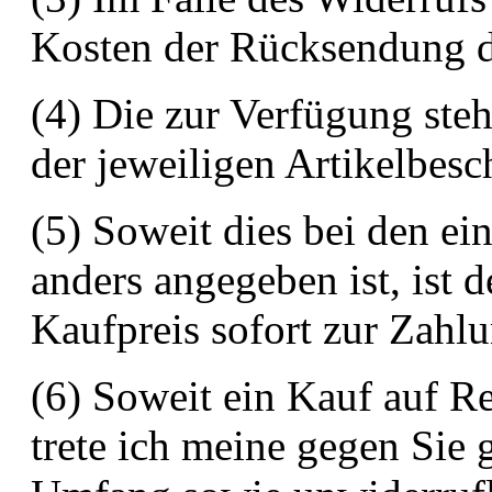
Kosten der Rücksendung d
(4) Die zur Verfügung ste
der jeweiligen Artikelbesc
(5) Soweit dies bei den ei
anders angegeben ist, ist 
Kaufpreis sofort zur Zahlu
(6) Soweit ein Kauf auf R
trete ich meine gegen Sie 