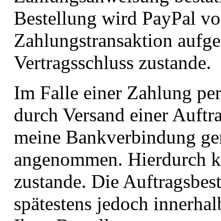
Bestellung wird PayPal vo
Zahlungstransaktion aufge
Vertragsschluss zustande.
Im Falle einer Zahlung per
durch Versand einer Auftra
meine Bankverbindung gen
angenommen. Hierdurch k
zustande. Die Auftragsbest
spätestens jedoch innerha