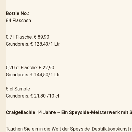
Bottle No.:
84 Flaschen
0,7 l Flasche: € 89,90
Grundpreis: € 128,43/1 Ltr.
0,20 cl Flasche: € 22,90
Grundpreis: € 144,50/1 Ltr.
5 cl Sample
Grundpreis: € 21,80 /10 cl
Craigellachie 14 Jahre – Ein Speyside-Meisterwerk mit 
Tauchen Sie ein in die Welt der Speyside-Destillationskunst