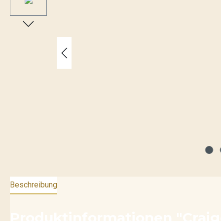
Beschreibung
Produktinformationen "Craig