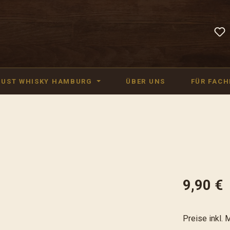
JUST WHISKY HAMBURG
ÜBER UNS
FÜR FAC
9,90 €
Preise inkl. 