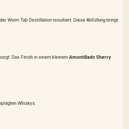
der Worm Tub Destillation resultiert. Diese Abfüllung bringt
 sorgt. Das Finish in einem kleinem
Amontillado Sherry
geprägten Whiskys.