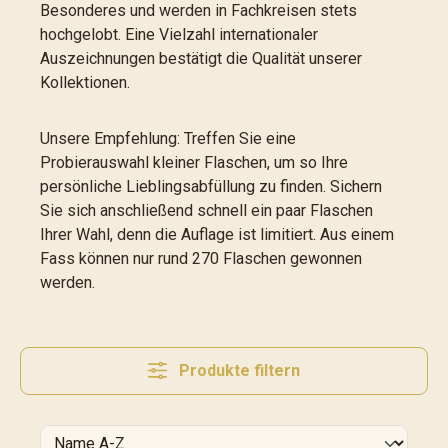
Besonderes und werden in Fachkreisen stets
hochgelobt. Eine Vielzahl internationaler
Auszeichnungen bestätigt die Qualität unserer
Kollektionen.
Unsere Empfehlung: Treffen Sie eine
Probierauswahl kleiner Flaschen, um so Ihre
persönliche Lieblingsabfüllung zu finden. Sichern
Sie sich anschließend schnell ein paar Flaschen
Ihrer Wahl, denn die Auflage ist limitiert. Aus einem
Fass können nur rund 270 Flaschen gewonnen
werden.
Produkte filtern