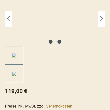
119,00 €
Preise inkl. MwSt. zzgl.
Versandkosten