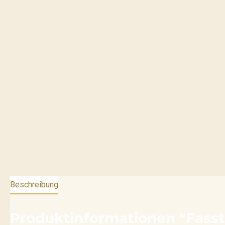
Beschreibung
Produktinformationen "Fasstei