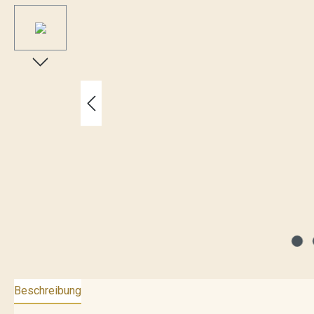
Beschreibung